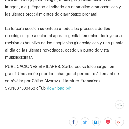
imagen, etc.). Expone el cribado de anomalías cromosómicas y
los últimos procedimientos de diagnóstico prenatal.
La tercera sección se enfoca a todos los procesos de tipo
oncológico que afectan al aparato genital femenino. Incluye una
revisión exhaustiva de las neoplasias ginecológicas y una puesta
al día de las últimas novedades, desde un punto de vista
multidisciplinar.
PUBLICACIONES SIMILARES: Scribd books téléchargement
gratuit Une année pour tout changer et permettre à l'enfant de
se révéler par Céline Alvarez (Litterature Francaise)
9791037500458 ePub
download pdf
,