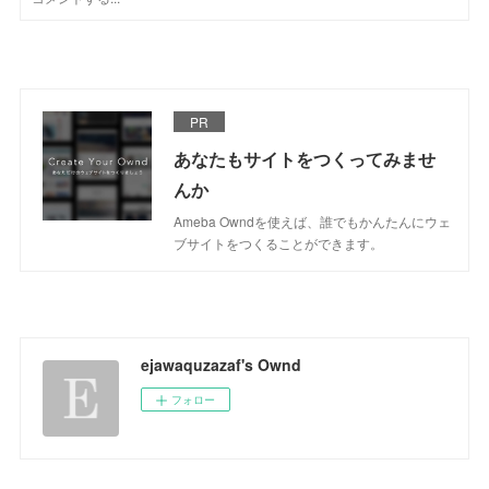
PR
あなたもサイトをつくってみませ
んか
Ameba Owndを使えば、誰でもかんたんにウェ
ブサイトをつくることができます。
ejawaquzazaf's Ownd
フォロー