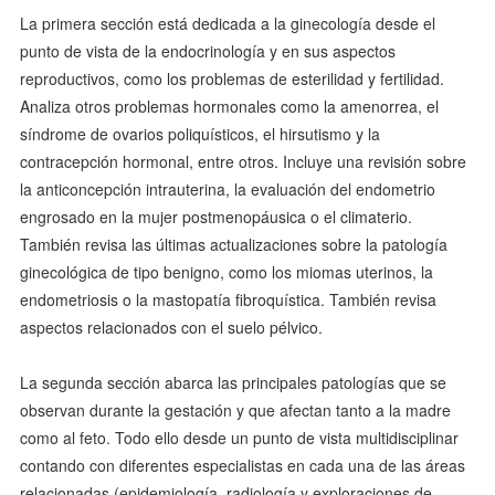
La primera sección está dedicada a la ginecología desde el
punto de vista de la endocrinología y en sus aspectos
reproductivos, como los problemas de esterilidad y fertilidad.
Analiza otros problemas hormonales como la amenorrea, el
síndrome de ovarios poliquísticos, el hirsutismo y la
contracepción hormonal, entre otros. Incluye una revisión sobre
la anticoncepción intrauterina, la evaluación del endometrio
engrosado en la mujer postmenopáusica o el climaterio.
También revisa las últimas actualizaciones sobre la patología
ginecológica de tipo benigno, como los miomas uterinos, la
endometriosis o la mastopatía fibroquística. También revisa
aspectos relacionados con el suelo pélvico.
La segunda sección abarca las principales patologías que se
observan durante la gestación y que afectan tanto a la madre
como al feto. Todo ello desde un punto de vista multidisciplinar
contando con diferentes especialistas en cada una de las áreas
relacionadas (epidemiología, radiología y exploraciones de