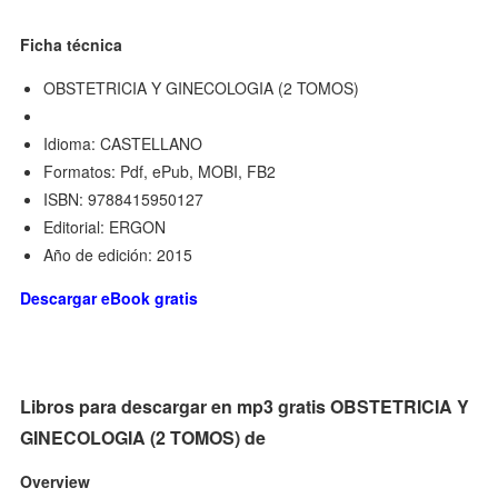
Ficha técnica
OBSTETRICIA Y GINECOLOGIA (2 TOMOS)
Idioma: CASTELLANO
Formatos: Pdf, ePub, MOBI, FB2
ISBN: 9788415950127
Editorial: ERGON
Año de edición: 2015
Descargar eBook gratis
Libros para descargar en mp3 gratis OBSTETRICIA Y
GINECOLOGIA (2 TOMOS) de
Overview